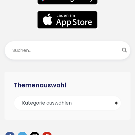
Themenauswahl
Themenauswahl