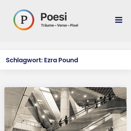
Schlagwort: Ezra Pound