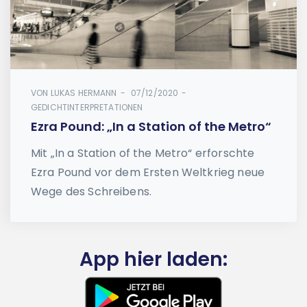
VON
LUKAS HERMANN
07/12/2020
GEDICHTINTERPRETATIONEN
Ezra Pound: „In a Station of the Metro“
Mit „In a Station of the Metro“ erforschte
Ezra Pound vor dem Ersten Weltkrieg neue
Wege des Schreibens.
App hier laden: