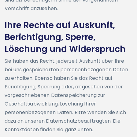
Vorschrift anzusehen.
Ihre Rechte auf Auskunft,
Berichtigung, Sperre,
Löschung und Widerspruch
Sie haben das Recht, jederzeit Auskunft über Ihre
bei uns gespeicherten personenbezogenen Daten
zu erhalten. Ebenso haben Sie das Recht auf
Berichtigung, Sperrung oder, abgesehen von der
vorgeschriebenen Datenspeicherung zur
Geschäftsabwicklung, Löschung Ihrer
personenbezogenen Daten. Bitte wenden Sie sich
dazu an unseren Datenschutzbeauftragten. Die
Kontaktdaten finden Sie ganz unten.