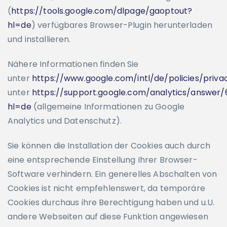
(
https://tools.google.com/dlpage/gaoptout?
hl=de
) verfügbares Browser-Plugin herunterladen
und installieren.
Nähere Informationen finden Sie
unter
https://www.google.com/intl/de/policies/priva
unter
https://support.google.com/analytics/answer
hl=de
(allgemeine Informationen zu Google
Analytics und Datenschutz).
Sie können die Installation der Cookies auch durch
eine entsprechende Einstellung Ihrer Browser-
Software verhindern. Ein generelles Abschalten von
Cookies ist nicht empfehlenswert, da temporäre
Cookies durchaus ihre Berechtigung haben und u.U.
andere Webseiten auf diese Funktion angewiesen