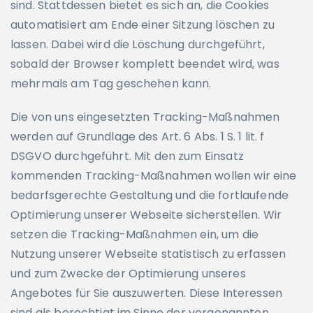
sind. Stattdessen bietet es sich an, die Cookies
automatisiert am Ende einer Sitzung löschen zu
lassen. Dabei wird die Löschung durchgeführt,
sobald der Browser komplett beendet wird, was
mehrmals am Tag geschehen kann.
Die von uns eingesetzten Tracking-Maßnahmen
werden auf Grundlage des Art. 6 Abs. 1 S. 1 lit. f
DSGVO durchgeführt. Mit den zum Einsatz
kommenden Tracking-Maßnahmen wollen wir eine
bedarfsgerechte Gestaltung und die fortlaufende
Optimierung unserer Webseite sicherstellen. Wir
setzen die Tracking-Maßnahmen ein, um die
Nutzung unserer Webseite statistisch zu erfassen
und zum Zwecke der Optimierung unseres
Angebotes für Sie auszuwerten. Diese Interessen
sind als berechtigt im Sinne der vorgenannten