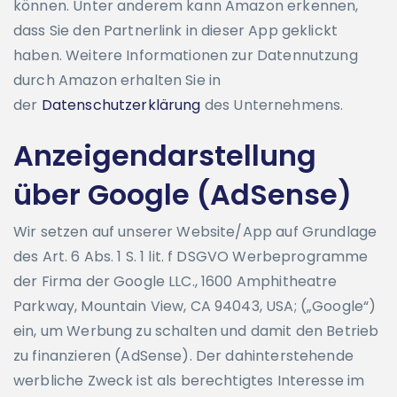
können. Unter anderem kann Amazon erkennen,
dass Sie den Partnerlink in dieser App geklickt
haben. Weitere Informationen zur Datennutzung
durch Amazon erhalten Sie in
der
Datenschutzerklärung
des Unternehmens.
Anzeigendarstellung
über Google
(AdSense)
Wir setzen auf unserer Website/App auf Grundlage
des Art. 6 Abs. 1 S. 1 lit. f DSGVO Werbeprogramme
der Firma der Google LLC., 1600 Amphitheatre
Parkway, Mountain View, CA 94043, USA; („Google“)
ein, um Werbung zu schalten und damit den Betrieb
zu finanzieren (AdSense). Der dahinterstehende
werbliche Zweck ist als berechtigtes Interesse im