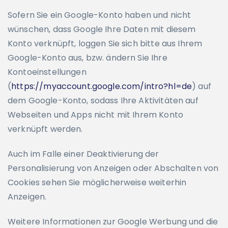
Sofern Sie ein Google-Konto haben und nicht
wünschen, dass Google Ihre Daten mit diesem
Konto verknüpft, loggen Sie sich bitte aus Ihrem
Google-Konto aus, bzw. ändern Sie Ihre
Kontoeinstellungen
(
https://myaccount.google.com/intro?hl=de
) auf
dem Google-Konto, sodass Ihre Aktivitäten auf
Webseiten und Apps nicht mit Ihrem Konto
verknüpft werden.
Auch im Falle einer Deaktivierung der
Personalisierung von Anzeigen oder Abschalten von
Cookies sehen Sie möglicherweise weiterhin
Anzeigen.
Weitere Informationen zur Google Werbung und die