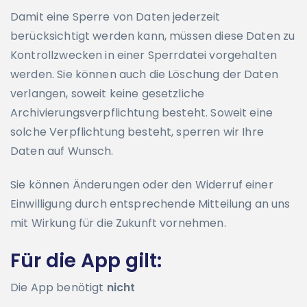
Damit eine Sperre von Daten jederzeit
berücksichtigt werden kann, müssen diese Daten zu
Kontrollzwecken in einer Sperrdatei vorgehalten
werden. Sie können auch die Löschung der Daten
verlangen, soweit keine gesetzliche
Archivierungsverpflichtung besteht. Soweit eine
solche Verpflichtung besteht, sperren wir Ihre
Daten auf Wunsch.
Sie können Änderungen oder den Widerruf einer
Einwilligung durch entsprechende Mitteilung an uns
mit Wirkung für die Zukunft vornehmen.
Für die App gilt:
Die App benötigt
nicht