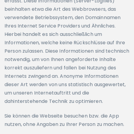
erfasst. Diese Informationen (Server-Logfiles)
beinhalten etwa die Art des Webbrowsers, das
verwendete Betriebssystem, den Domainnamen
Ihres Internet Service Providers und Ähnliches.
Hierbei handelt es sich ausschließlich um
Informationen, welche keine Rückschlüsse auf Ihre
Person zulassen. Diese Informationen sind technisch
notwendig, um von Ihnen angeforderte Inhalte
korrekt auszuliefern und fallen bei Nutzung des
Internets zwingend an. Anonyme Informationen
dieser Art werden von uns statistisch ausgewertet,
um unseren Internetauftritt und die
dahinterstehende Technik zu optimieren.
Sie können die Webseite besuchen bzw. die App
nutzen, ohne Angaben zu Ihrer Person zu machen.