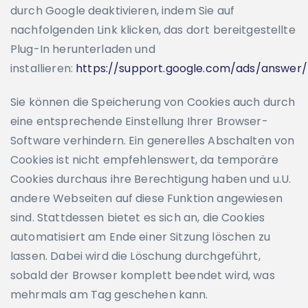
durch Google deaktivieren, indem Sie auf
nachfolgenden Link klicken, das dort bereitgestellte
Plug-In herunterladen und
installieren:
https://support.google.com/ads/answer
Sie können die Speicherung von Cookies auch durch
eine entsprechende Einstellung Ihrer Browser-
Software verhindern. Ein generelles Abschalten von
Cookies ist nicht empfehlenswert, da temporäre
Cookies durchaus ihre Berechtigung haben und u.U.
andere Webseiten auf diese Funktion angewiesen
sind. Stattdessen bietet es sich an, die Cookies
automatisiert am Ende einer Sitzung löschen zu
lassen. Dabei wird die Löschung durchgeführt,
sobald der Browser komplett beendet wird, was
mehrmals am Tag geschehen kann.