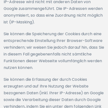
IP-Adresse wird nicht mit anderen Daten von
Google zusammengeführt. Die IP-Adressen werden
anonymisiert, so dass eine Zuordnung nicht möglich
ist (IP-Masking).
Sie können die Speicherung der Cookies durch eine
entsprechende Einstellung Ihrer Browser-Software
verhindern; wir weisen Sie jedoch darauf hin, dass Sie
in diesem Fall gegebenenfalls nicht sämtliche
Funktionen dieser Webseite vollumfänglich werden
nutzen können.
Sie können die Erfassung der durch Cookies
erzeugten und auf Ihre Nutzung der Website
bezogenen Daten (inkl. Ihrer IP-Adresse) an Google
sowie die Verarbeitung dieser Daten durch Google
verhindern, indem Sie ein unter dem folgenden Link