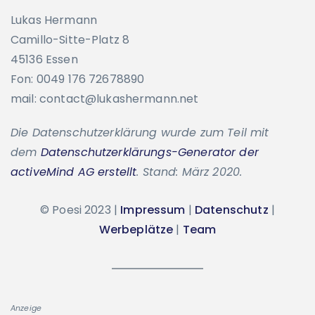
Lukas Hermann
Camillo-Sitte-Platz 8
45136 Essen
Fon: 0049 176 72678890
mail: contact@lukashermann.net
Die Datenschutzerklärung wurde zum Teil mit
dem
Datenschutzerklärungs-Generator der
activeMind AG erstellt
. Stand: März 2020.
© Poesi 2023 |
Impressum
|
Datenschutz
|
Werbeplätze
|
Team
Anzeige