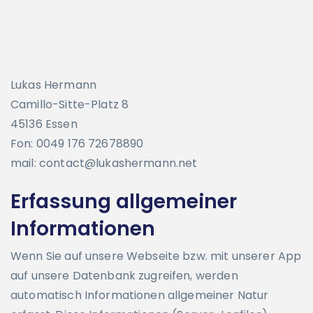
Lukas Hermann
Camillo-Sitte-Platz 8
45136 Essen
Fon: 0049 176 72678890
mail: contact@lukashermann.net
Erfassung allgemeiner
Informationen
Wenn Sie auf unsere Webseite bzw. mit unserer App
auf unsere Datenbank zugreifen, werden
automatisch Informationen allgemeiner Natur