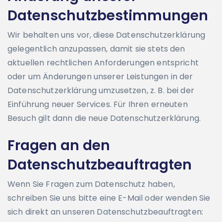
Datenschutzbestimmungen
Wir behalten uns vor, diese Datenschutzerklärung
gelegentlich anzupassen, damit sie stets den
aktuellen rechtlichen Anforderungen entspricht
oder um Änderungen unserer Leistungen in der
Datenschutzerklärung umzusetzen, z. B. bei der
Einführung neuer Services. Für Ihren erneuten
Besuch gilt dann die neue Datenschutzerklärung.
Fragen an den
Datenschutzbeauftragten
Wenn Sie Fragen zum Datenschutz haben,
schreiben Sie uns bitte eine E-Mail oder wenden Sie
sich direkt an unseren Datenschutzbeauftragten: