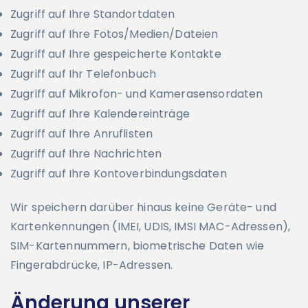
Zugriff auf Ihre Standortdaten
Zugriff auf Ihre Fotos/Medien/Dateien
Zugriff auf Ihre gespeicherte Kontakte
Zugriff auf Ihr Telefonbuch
Zugriff auf Mikrofon- und Kamerasensordaten
Zugriff auf Ihre Kalendereinträge
Zugriff auf Ihre Anruflisten
Zugriff auf Ihre Nachrichten
Zugriff auf Ihre Kontoverbindungsdaten
Wir speichern darüber hinaus keine Geräte- und
Kartenkennungen (IMEI, UDIS, IMSI MAC-Adressen),
SIM-Kartennummern, biometrische Daten wie
Fingerabdrücke, IP-Adressen.
Änderung unserer