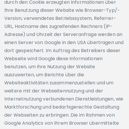
durch den Cookie erzeugten Informationen über
Ihre Benutzung dieser Website wie Browser-Typ/-
Version, verwendetes Betriebssystem, Referrer-
URL, Hostname des zugreifenden Rechners (IP-
Adresse) und Uhrzeit der Serveranfrage werden an
einen Server von Google in den USA übertragen und
dort gespeichert. Im Auftrag des Betreibers dieser
Webseite wird Google diese Informationen
benutzen, um Ihre Nutzung der Website
auszuwerten, um Berichte über die
Websiteaktivitäten zusammenzustellen und um
weitere mit der Webseitennutzung und der
Internetnutzung verbundenen Dienstleistungen, wie
Marktforschung und bedarfsgerechte Gestaltung
der Webseiten zu erbringen. Die im Rahmen von
Google Analytics von Ihrem Browser übermittelte