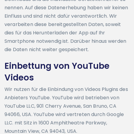
nennen. Auf diese Datenerhebung haben wir keinen
Einfluss und sind nicht dafür verantwortlich. Wir
verarbeiten diese bereitgestellten Daten, soweit
dies für das Herunterladen der App auf Ihr
Smartphone notwendig ist. Darüber hinaus werden
die Daten nicht weiter gespeichert.
Einbettung von YouTube
Videos
Wir nutzen für die Einbindung von Videos Plugins des
Anbieters YouTube. YouTube wird betrieben von
YouTube LLC, 901 Cherry Avenue, San Bruno, CA
94066, USA. YouTube wird vertreten durch Google
LLC. mit Sitz in 1600 Amphitheatre Parkway,
Mountain View, CA 94043, USA.