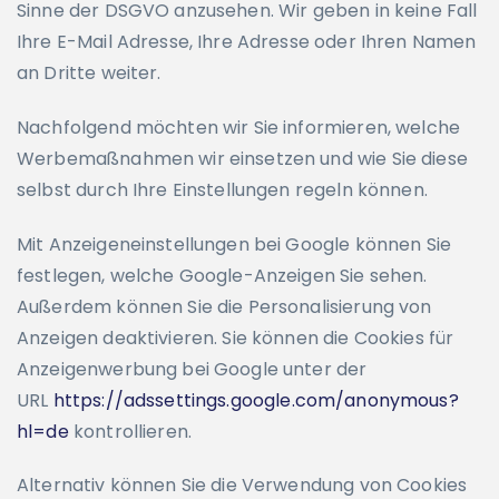
Sinne der DSGVO anzusehen. Wir geben in keine Fall
Ihre E-Mail Adresse, Ihre Adresse oder Ihren Namen
an Dritte weiter.
Nachfolgend möchten wir Sie informieren, welche
Werbemaßnahmen wir einsetzen und wie Sie diese
selbst durch Ihre Einstellungen regeln können.
Mit Anzeigeneinstellungen bei Google können Sie
festlegen, welche Google-Anzeigen Sie sehen.
Außerdem können Sie die Personalisierung von
Anzeigen deaktivieren. Sie können die Cookies für
Anzeigenwerbung bei Google unter der
URL
https://adssettings.google.com/anonymous?
hl=de
kontrollieren.
Alternativ können Sie die Verwendung von Cookies