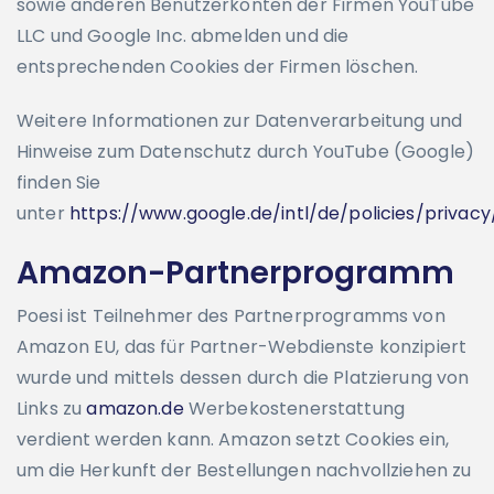
sowie anderen Benutzerkonten der Firmen YouTube
LLC und Google Inc. abmelden und die
entsprechenden Cookies der Firmen löschen.
Weitere Informationen zur Datenverarbeitung und
Hinweise zum Datenschutz durch YouTube (Google)
finden Sie
unter
https://www.google.de/intl/de/policies/privacy
Amazon-Partnerprogramm
Poesi ist Teilnehmer des Partnerprogramms von
Amazon EU, das für Partner-Webdienste konzipiert
wurde und mittels dessen durch die Platzierung von
Links zu
amazon.de
Werbekostenerstattung
verdient werden kann. Amazon setzt Cookies ein,
um die Herkunft der Bestellungen nachvollziehen zu