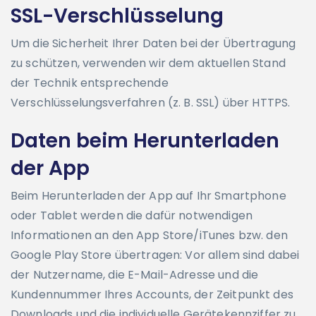
SSL-Verschlüsselung
Um die Sicherheit Ihrer Daten bei der Übertragung
zu schützen, verwenden wir dem aktuellen Stand
der Technik entsprechende
Verschlüsselungsverfahren (z. B. SSL) über HTTPS.
Daten beim Herunterladen
der App
Beim Herunterladen der App auf Ihr Smartphone
oder Tablet werden die dafür notwendigen
Informationen an den App Store/iTunes bzw. den
Google Play Store übertragen: Vor allem sind dabei
der Nutzername, die E-Mail-Adresse und die
Kundennummer Ihres Accounts, der Zeitpunkt des
Downloads und die individuelle Gerätekennziffer zu