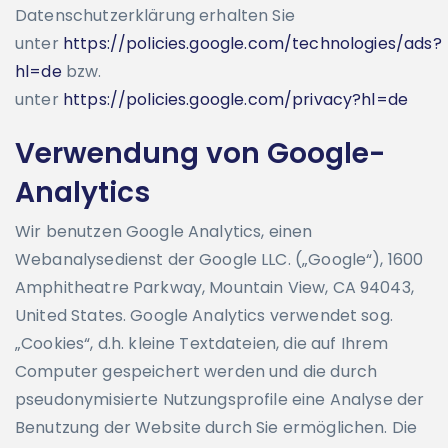
Datenschutzerklärung erhalten Sie
unter
https://policies.google.com/technologies/ads?
hl=de
bzw.
unter
https://policies.google.com/privacy?hl=de
Verwendung von Google-
Analytics
Wir benutzen Google Analytics, einen
Webanalysedienst der Google LLC. („Google“), 1600
Amphitheatre Parkway, Mountain View, CA 94043,
United States. Google Analytics verwendet sog.
„Cookies“, d.h. kleine Textdateien, die auf Ihrem
Computer gespeichert werden und die durch
pseudonymisierte Nutzungsprofile eine Analyse der
Benutzung der Website durch Sie ermöglichen. Die