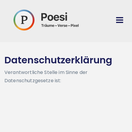
Datenschutzerklärung
Verantwortliche Stelle im Sinne der
Datenschutzgesetze ist: