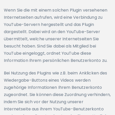
Wenn Sie die mit einem solchen Plugin versehenen
Internetseiten aufrufen, wird eine Verbindung zu
YouTube-Servern hergestellt und das Plugin
dargestellt. Dabei wird an den YouTube-Server
übermittelt, welche unserer Internetseiten Sie
besucht haben. Sind Sie dabei als Mitglied bei
YouTube eingeloggt, ordnet YouTube diese
Information Ihrem persönlichen Benutzerkonto zu.
Bei Nutzung des Plugins wie z.B. beim Anklicken des
Wiedergabe-Buttons eines Videos werden
zugehörige Informationen Ihrem Benutzerkonto
zugeordnet. Sie können diese Zuordnung verhindern,
indem Sie sich vor der Nutzung unserer
Internetseite aus ihrem YouTube-Benutzerkonto