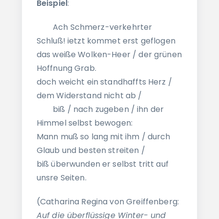
Beispiel
:
Ach Schmerz-verkehrter
Schluß! ietzt kommet erst geflogen
das weiße Wolken-Heer / der grünen
Hoffnung Grab.
doch weicht ein standhaffts Herz /
dem Widerstand nicht ab /
biß / nach zugeben / ihn der
Himmel selbst bewogen:
Mann muß so lang mit ihm / durch
Glaub und besten streiten /
biß überwunden er selbst tritt auf
unsre Seiten.
(Catharina Regina von Greiffenberg:
Auf die überflüssige Winter- und