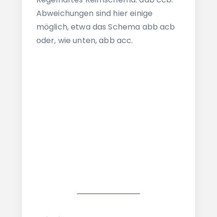
Abweichungen sind hier einige
möglich, etwa das Schema abb acb
oder, wie unten, abb acc.