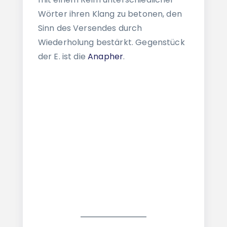
Wörter ihren Klang zu betonen, den
Sinn des Versendes durch
Wiederholung bestärkt. Gegenstück
der E. ist die
Anapher
.